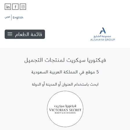
عربي
English
قائمة الطعام
فيكتوريا سيكريت لمنتجات التجميل
5 موقع في المملكة العربية السعودية
ابحث باستخدام العنوان أو المدينة أو الدولة