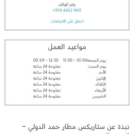
رقم الهاتف
+974 4452 9611
احصل على الاتجاهات
مواعيد العمل
يوم الجمعة
01:00
-
11:00
12:30
-
00:59
يوم السبت
مفتوحة 24 ساعة
الأحد
مفتوحة 24 ساعة
الإثنين
مفتوحة 24 ساعة
الثلاثاء
مفتوحة 24 ساعة
الأربعاء
مفتوحة 24 ساعة
الخميس
مفتوحة 24 ساعة
نبذة عن ستاربكس مطار حمد الدولي -