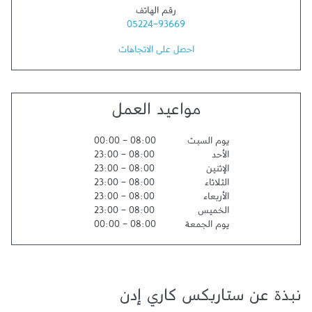
رقم الهاتف
05224-93669
احصل على الاتجاهات
مواعيد العمل
يوم السبت
08:00
-
00:00
الأحد
08:00
-
23:00
الإثنين
08:00
-
23:00
الثلاثاء
08:00
-
23:00
الأربعاء
08:00
-
23:00
الخميس
08:00
-
23:00
يوم الجمعة
08:00
-
00:00
نبذة عن ستاربكس كاري إدن