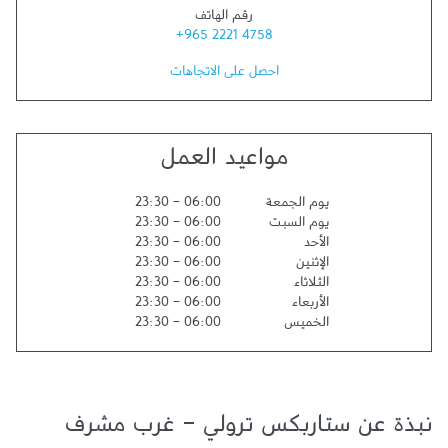
رقم الهاتف
+965 2221 4758
احصل على الاتجاهات
مواعيد العمل
يوم الجمعة
06:00
-
23:30
يوم السبت
06:00
-
23:30
الأحد
06:00
-
23:30
الإثنين
06:00
-
23:30
الثلاثاء
06:00
-
23:30
الأربعاء
06:00
-
23:30
الخميس
06:00
-
23:30
نبذة عن ستاربكس ترولي - غرب مشرف