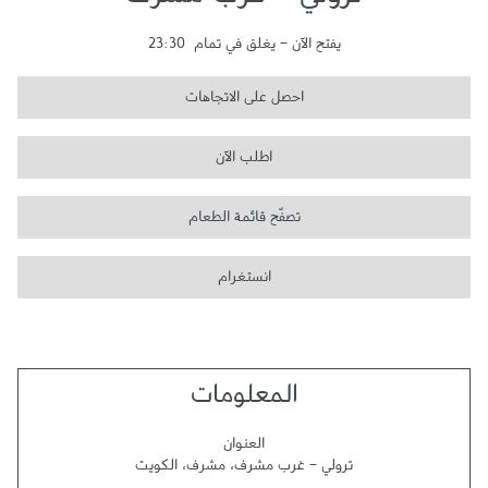
ترولي - غرب مشرف
يفتح الآن
-
يغلق في تمام
23:30
احصل على الاتجاهات
اطلب الآن
تصفّح قائمة الطعام
انستغرام
المعلومات
العنوان
ترولي - غرب مشرف
،
مشرف
،
الكويت