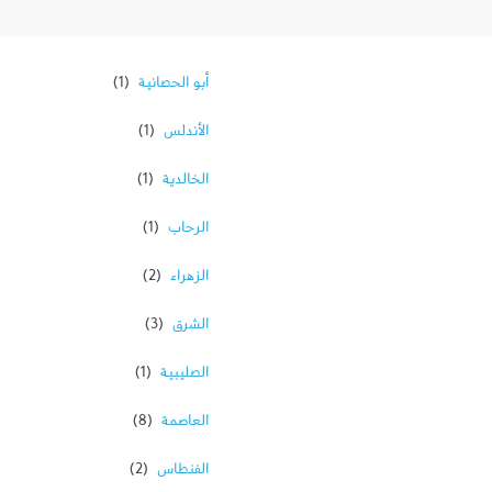
أبو الحصانية
الأندلس
الخالدية
الرحاب
الزهراء
الشرق
الصليبية
العاصمة
الفنطاس