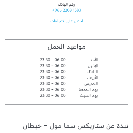
رقم الهاتف
+965 2208 1383
احصل على الاتجاهات
مواعيد العمل
الأحد
06:00
-
23:30
الإثنين
06:00
-
23:30
الثلاثاء
06:00
-
23:30
الأربعاء
06:00
-
23:30
الخميس
06:00
-
23:30
يوم الجمعة
06:00
-
23:30
يوم السبت
06:00
-
23:30
نبذة عن ستاربكس سما مول - خيطان