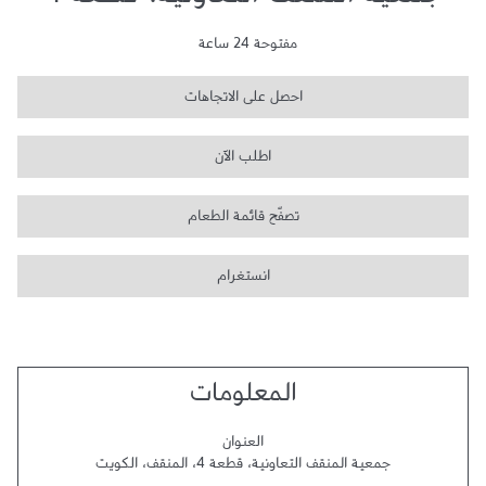
جمعية المنقف التعاونية، قطعة 4
مفتوحة 24 ساعة
احصل على الاتجاهات
اطلب الآن
تصفّح قائمة الطعام
انستغرام
المعلومات
العنوان
جمعية المنقف التعاونية، قطعة 4
،
المنقف
،
الكويت