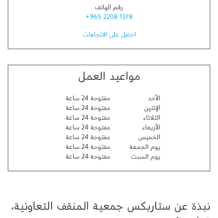
رقم الهاتف
+965 2208 1378
احصل على الاتجاهات
مواعيد العمل
الأحد
مفتوحة 24 ساعة
الإثنين
مفتوحة 24 ساعة
الثلاثاء
مفتوحة 24 ساعة
الأربعاء
مفتوحة 24 ساعة
الخميس
مفتوحة 24 ساعة
يوم الجمعة
مفتوحة 24 ساعة
يوم السبت
مفتوحة 24 ساعة
نبذة عن ستاربكس جمعية المنقف التعاونية،