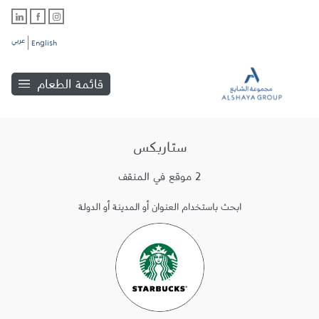
عربي
English
قائمة الطعام
ستاربكس
2 موقع في المنقف
ابحث باستخدام العنوان أو المدينة أو الدولة