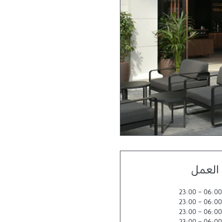
العمل
23:00
-
06:00
23:00
-
06:00
23:00
-
06:00