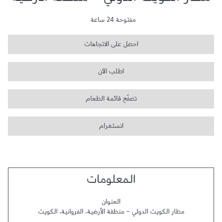
مطار الكويت الدولي - منطقة الأرضية
مفتوحة 24 ساعة
احصل على الاتجاهات
اطلب الآن
تصفّح قائمة الطعام
انستغرام
المعلومات
العنوان
مطار الكويت الدولي - منطقة الأرضية
،
الفروانية
،
الكويت