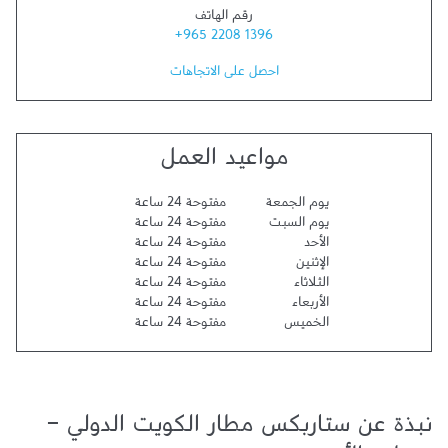
رقم الهاتف
+965 2208 1396
احصل على الاتجاهات
مواعيد العمل
يوم الجمعة
مفتوحة 24 ساعة
يوم السبت
مفتوحة 24 ساعة
الأحد
مفتوحة 24 ساعة
الإثنين
مفتوحة 24 ساعة
الثلاثاء
مفتوحة 24 ساعة
الأربعاء
مفتوحة 24 ساعة
الخميس
مفتوحة 24 ساعة
نبذة عن ستاربكس مطار الكويت الدولي -