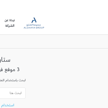
نبذة عن
الشركة
ستا
3 موقع في الفحيحيل
ابحث باستخدام العنوا
استخدام 