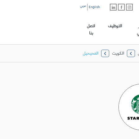
عربي
English
رابط الموقع الرئيسي
التوظيف
اتصل
ي
بنا
الكويت
الفحيحيل