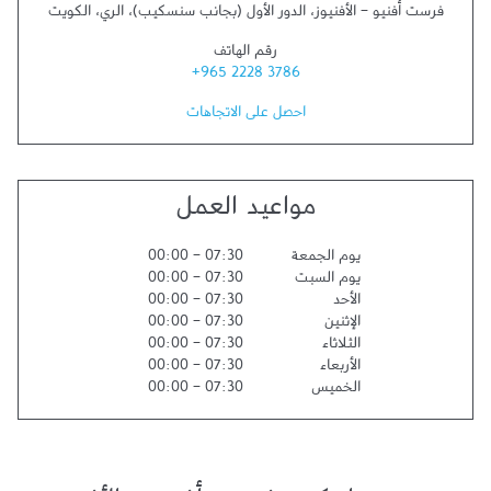
فرست أفنيو - الأفنيوز، الدور الأول (بجانب سنسكيب)
،
الري
،
الكويت
رقم الهاتف
+965 2228 3786
احصل على الاتجاهات
مواعيد العمل
يوم الجمعة
07:30
-
00:00
يوم السبت
07:30
-
00:00
الأحد
07:30
-
00:00
الإثنين
07:30
-
00:00
الثلاثاء
07:30
-
00:00
الأربعاء
07:30
-
00:00
الخميس
07:30
-
00:00