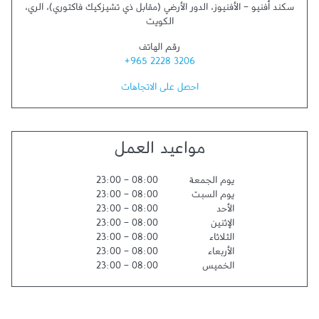
سكند أفنيو - الأفنيوز، الدور الأرضي (مقابل ذي تشيزكيك فاكتوري)
،
الري
،
الكويت
رقم الهاتف
+965 2228 3206
احصل على الاتجاهات
مواعيد العمل
يوم الجمعة
08:00
-
23:00
يوم السبت
08:00
-
23:00
الأحد
08:00
-
23:00
الإثنين
08:00
-
23:00
الثلاثاء
08:00
-
23:00
الأربعاء
08:00
-
23:00
الخميس
08:00
-
23:00