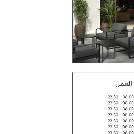
العمل
23:30
-
06:00
23:30
-
06:00
23:30
-
06:00
23:30
-
06:00
23:30
-
06:00
23:30
-
06:00