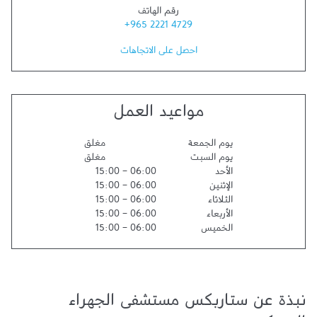
رقم الهاتف
+965 2221 4729
احصل على الاتجاهات
مواعيد العمل
يوم الجمعة
مغلق
يوم السبت
مغلق
الأحد
06:00
-
15:00
الإثنين
06:00
-
15:00
الثلاثاء
06:00
-
15:00
الأربعاء
06:00
-
15:00
الخميس
06:00
-
15:00
نبذة عن ستاربكس مستشفى الجهراء