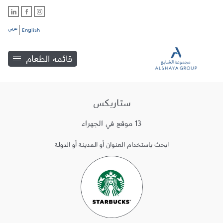
عربي
English
قائمة الطعام
ستاربكس
13 موقع في الجهراء
ابحث باستخدام العنوان أو المدينة أو الدولة