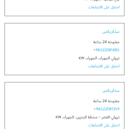
برج كيبكو
،
الجهراء
،
KW
احصل على الاتجاهات
ستاربكس
مفتوحة 24 ساعة
+96522081485
ترولي الجهراء
،
الجهراء
،
KW
احصل على الاتجاهات
ستاربكس
مفتوحة 24 ساعة
+96522081359
ترولي القصر - محطة البنزين
،
الجهراء
،
KW
احصل على الاتجاهات