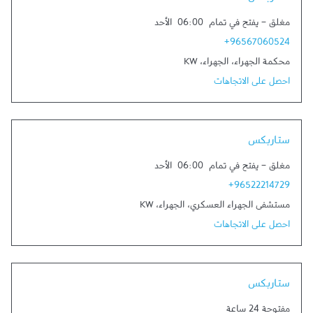
ستاربكس
مغلق
-
يفتح في تمام
06:00
الأحد
+96567060524
محكمة الجهراء
،
الجهراء
،
KW
احصل على الاتجاهات
ستاربكس
مغلق
-
يفتح في تمام
06:00
الأحد
+96522214729
مستشفى الجهراء العسكري
،
الجهراء
،
KW
احصل على الاتجاهات
ستاربكس
مفتوحة 24 ساعة