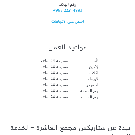
رقم الهاتف
+965 2221 4983
احصل على الاتجاهات
مواعيد العمل
الأحد
مفتوحة 24 ساعة
الإثنين
مفتوحة 24 ساعة
الثلاثاء
مفتوحة 24 ساعة
الأربعاء
مفتوحة 24 ساعة
الخميس
مفتوحة 24 ساعة
يوم الجمعة
مفتوحة 24 ساعة
يوم السبت
مفتوحة 24 ساعة
نبذة عن ستاربكس مجمع العاشرة - لخدمة