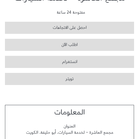
مجمع العاشرة - لخدمة السيارات
مفتوحة 24 ساعة
احصل على الاتجاهات
اطلب الآن
انستغرام
تويتر
المعلومات
العنوان
مجمع العاشرة - لخدمة السيارات
،
أبو حليفة
،
الكويت