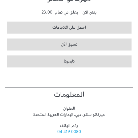
ميركاتو سنتر
يفتح الآن
-
يغلق في تمام
23:00
احصل على الاتجاهات
تسوق الآن
تابعونا
المعلومات
العنوان
ميركاتو سنتر
،
دبي
،
الإمارات العربية المتحدة
رقم الهاتف
04 419 0080