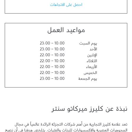
احصل على الاتجاهات
مواعيد العمل
يوم السبت
10:00
-
23:00
الأحد
10:00
-
23:00
الإثنين
10:00
-
22:00
الثلاثاء
10:00
-
22:00
الأربعاء
10:00
-
22:00
الخميس
10:00
-
22:00
يوم الجمعة
10:00
-
23:00
نبذة عن كليرز ميركاتو سنتر
تعد علامة كليرز التجارية من أهم شركات التجزئة الرائدة عالمياً في مجال 
المجوهرات العصرية والاكسسوارات للبنات والفتيات. يتلخص هدفنا في أن نصبح 