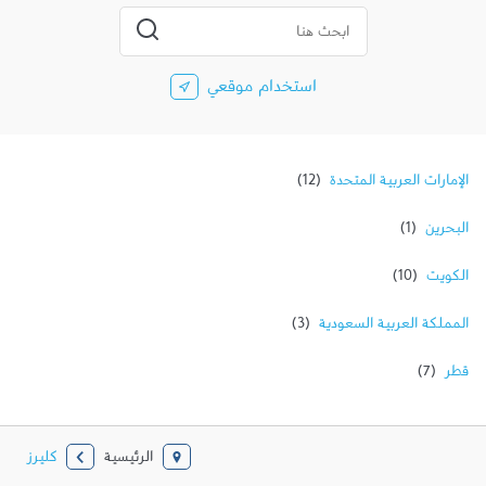
المدينة، الولاية، الرمز
إرسال بحث
استخدام موقعي
الإمارات العربية المتحدة
البحرين
الكويت
المملكة العربية السعودية
قطر
الرئيسية
كليرز