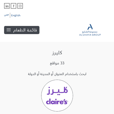
عربي
English
قائمة الطعام
كليرز
33 مواقع
ابحث باستخدام العنوان أو المدينة أو الدولة