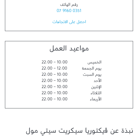
رقم الهاتف
07 9160 0351
احصل على الاتجاهات
مواعيد العمل
الخميس
10:00
-
22:00
يوم الجمعة
12:00
-
22:00
يوم السبت
10:00
-
22:00
الأحد
10:00
-
22:00
الإثنين
10:00
-
22:00
الثلاثاء
10:00
-
22:00
الأربعاء
10:00
-
22:00
نبذة عن ﭬيكتوريا سيكريت سيتي مول