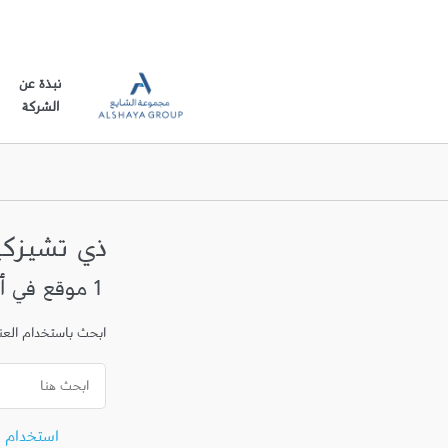
نبذة عن
الشركة
ذي تشيزكي
1 موقع في أم صلال محمد
ابحث باستخدام العنوا
استخدام 