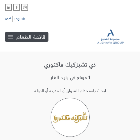
عربي
English
قائمة الطعام
ذي تشيزكيك فاكتوري
1 موقع في بنيد الغار
ابحث باستخدام العنوان أو المدينة أو الدولة