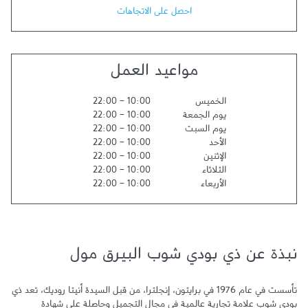
احصل على الاتجاهات
مواعيد العمل
الخميس
10:00
-
22:00
يوم الجمعة
10:00
-
22:00
يوم السبت
10:00
-
22:00
الأحد
10:00
-
22:00
الإثنين
10:00
-
22:00
الثلاثاء
10:00
-
22:00
الأربعاء
10:00
-
22:00
نبذة عن ذي بودي شوب البيرق مول
تأسست في عام 1976 في برايتون، إنجلترا، من قبل السيدة أنيتا روديك، تعد ذي 
بودي شوب علامة تجارية عالمية في مجال التجميل وحاصلة على شهادة 