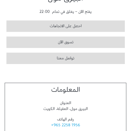
البيرق مول
يفتح الآن
-
يغلق في تمام
22:00
احصل على الاتجاهات
تسوق الآن
تواصل معنا
المعلومات
العنوان
البيرق مول
،
العقيلة
،
الكويت
رقم الهاتف
+965 2258 1956