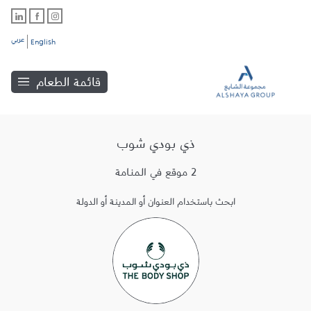
عربي
English
قائمة الطعام
ذي بودي شوب
2 موقع في المنامة
ابحث باستخدام العنوان أو المدينة أو الدولة