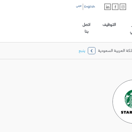
عربي
English
رابط الموقع الرئيسي
التوظيف
اتصل
ي
بنا
لكة العربية السعودية
ينبع