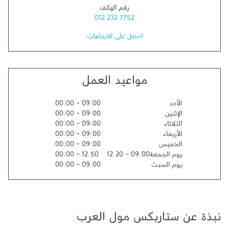
رقم الهاتف
012 232 7752
احصل على الاتجاهات
مواعيد العمل
الأحد
09:00
-
00:00
الإثنين
09:00
-
00:00
الثلاثاء
09:00
-
00:00
الأربعاء
09:00
-
00:00
الخميس
09:00
-
00:00
يوم الجمعة
09:00
-
12:20
12:50
-
00:00
يوم السبت
09:00
-
00:00
نبذة عن ستاربكس مول العرب