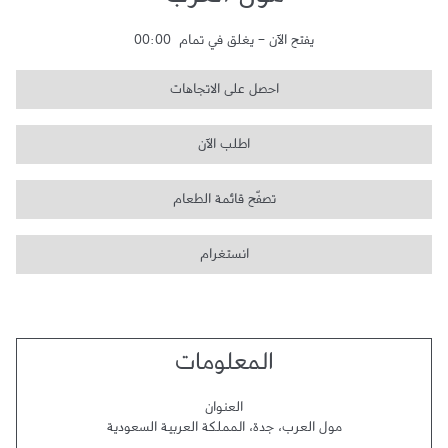
مول العرب
يفتح الآن
-
يغلق في تمام
00:00
احصل على الاتجاهات
اطلب الآن
تصفّح قائمة الطعام
انستغرام
المعلومات
العنوان
مول العرب
،
جدة
،
المملكة العربية السعودية