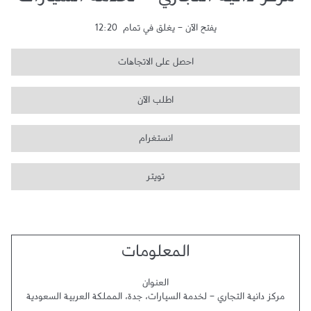
مركز دانية التجاري - لخدمة السيارات
يفتح الآن
-
يغلق في تمام
12:20
احصل على الاتجاهات
اطلب الآن
انستغرام
تويتر
المعلومات
العنوان
مركز دانية التجاري - لخدمة السيارات
،
جدة
،
المملكة العربية السعودية