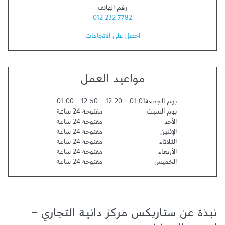
رقم الهاتف
012 232 7782
احصل على الاتجاهات
مواعيد العمل
يوم الجمعة
01:01
-
12:20
12:50
-
01:00
يوم السبت
مفتوحة 24 ساعة
الأحد
مفتوحة 24 ساعة
الإثنين
مفتوحة 24 ساعة
الثلاثاء
مفتوحة 24 ساعة
الأربعاء
مفتوحة 24 ساعة
الخميس
مفتوحة 24 ساعة
نبذة عن ستاربكس مركز دانية التجاري -