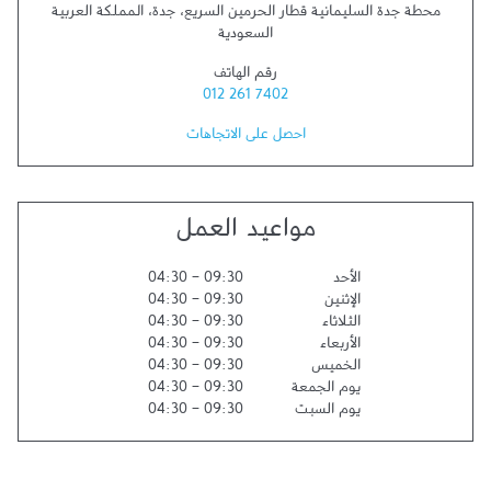
محطة جدة السليمانية قطار الحرمين السريع
،
جدة
،
المملكة العربية
السعودية
رقم الهاتف
012 261 7402
احصل على الاتجاهات
مواعيد العمل
الأحد
09:30
-
04:30
الإثنين
09:30
-
04:30
الثلاثاء
09:30
-
04:30
الأربعاء
09:30
-
04:30
الخميس
09:30
-
04:30
يوم الجمعة
09:30
-
04:30
يوم السبت
09:30
-
04:30