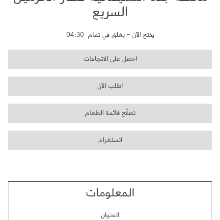
محطة جدة السليمانية قطار الحرمين
السريع
يفتح الآن
-
يغلق في تمام
04:30
احصل على الاتجاهات
اطلب الآن
تصفّح قائمة الطعام
انستغرام
المعلومات
العنوان