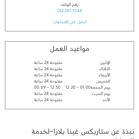
رقم الهاتف
012 261 7544
احصل على الاتجاهات
مواعيد العمل
الإثنين
مفتوحة 24 ساعة
الثلاثاء
مفتوحة 24 ساعة
الأربعاء
مفتوحة 24 ساعة
الخميس
مفتوحة 24 ساعة
يوم الجمعة
01:00
-
12:20
12:50
-
00:59
يوم السبت
مفتوحة 24 ساعة
الأحد
مفتوحة 24 ساعة
نبذة عن ستاربكس غينا بلازا-لخدمة