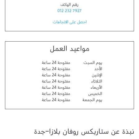
رقم الهاتف
012 232 7927
احصل على الاتجاهات
مواعيد العمل
يوم السبت
مفتوحة 24 ساعة
الأحد
مفتوحة 24 ساعة
الإثنين
مفتوحة 24 ساعة
الثلاثاء
مفتوحة 24 ساعة
الأربعاء
مفتوحة 24 ساعة
الخميس
مفتوحة 24 ساعة
يوم الجمعة
مفتوحة 24 ساعة
نبذة عن ستاربكس روفان بلازا-جدة