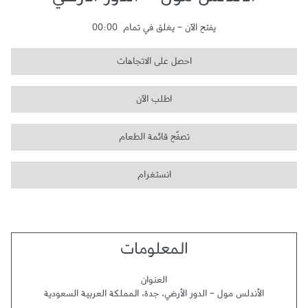
الأندلس مول - الدور الأرضي
يفتح الآن
-
يغلق في تمام
00:00
احصل على الاتجاهات
اطلب الآن
تصفّح قائمة الطعام
انستغرام
المعلومات
العنوان
الأندلس مول - الدور الأرضي
،
جدة
،
المملكة العربية السعودية