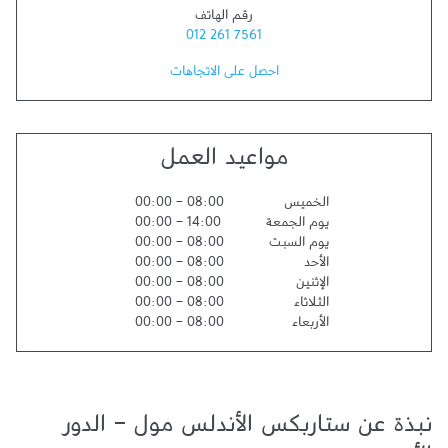
رقم الهاتف
012 261 7561
احصل على الاتجاهات
مواعيد العمل
الخميس
08:00
-
00:00
يوم الجمعة
14:00
-
00:00
يوم السبت
08:00
-
00:00
الأحد
08:00
-
00:00
الإثنين
08:00
-
00:00
الثلاثاء
08:00
-
00:00
الأربعاء
08:00
-
00:00
نبذة عن ستاربكس الأندلس مول - الدور