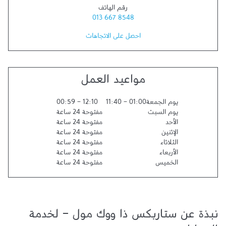
رقم الهاتف
013 667 8548
احصل على الاتجاهات
مواعيد العمل
يوم الجمعة
01:00
-
11:40
12:10
-
00:59
يوم السبت
مفتوحة 24 ساعة
الأحد
مفتوحة 24 ساعة
الإثنين
مفتوحة 24 ساعة
الثلاثاء
مفتوحة 24 ساعة
الأربعاء
مفتوحة 24 ساعة
الخميس
مفتوحة 24 ساعة
نبذة عن ستاربكس ذا ووك مول - لخدمة