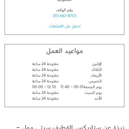
السعودية
رقم الهاتف
013 667 8703
احصل على الاتجاهات
مواعيد العمل
الإثنين
مفتوحة 24 ساعة
الثلاثاء
مفتوحة 24 ساعة
الأربعاء
مفتوحة 24 ساعة
الخميس
مفتوحة 24 ساعة
يوم الجمعة
00:01
-
11:40
12:10
-
00:00
يوم السبت
مفتوحة 24 ساعة
الأحد
مفتوحة 24 ساعة