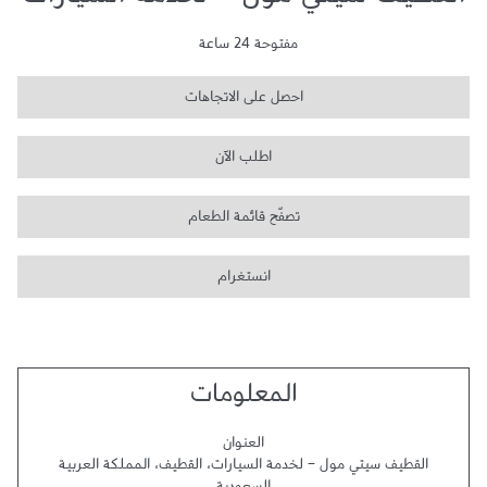
القطيف سيتي مول - لخدمة السيارات
مفتوحة 24 ساعة
احصل على الاتجاهات
اطلب الآن
تصفّح قائمة الطعام
انستغرام
المعلومات
العنوان
القطيف سيتي مول - لخدمة السيارات
،
القطيف
،
المملكة العربية