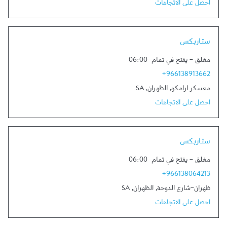
احصل على الاتجاهات
Link Opens in New Tab
ستاربكس
مغلق
-
يفتح في تمام
06:00
+966138913662
معسكر ارامكو
,
الظهران
,
SA
احصل على الاتجاهات
Link Opens in New Tab
ستاربكس
مغلق
-
يفتح في تمام
06:00
+966138064213
ظهران-شارع الدوحة
,
الظهران
,
SA
احصل على الاتجاهات