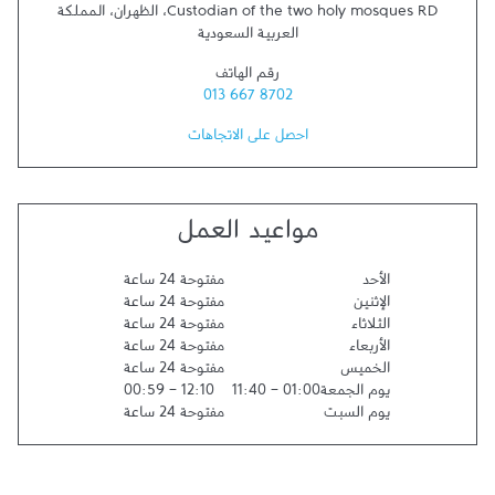
Custodian of the two holy mosques RD
،
الظهران
،
المملكة
العربية السعودية
رقم الهاتف
013 667 8702
احصل على الاتجاهات
مواعيد العمل
الأحد
مفتوحة 24 ساعة
الإثنين
مفتوحة 24 ساعة
الثلاثاء
مفتوحة 24 ساعة
الأربعاء
مفتوحة 24 ساعة
الخميس
مفتوحة 24 ساعة
يوم الجمعة
01:00
-
11:40
12:10
-
00:59
يوم السبت
مفتوحة 24 ساعة