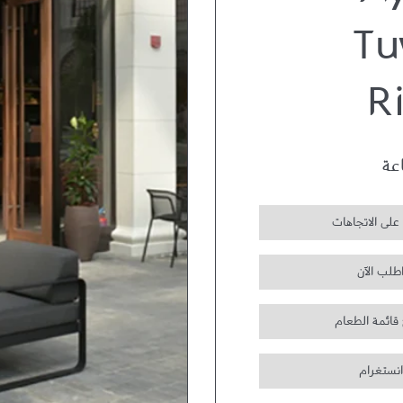
Ay
Tu
R
على الاتجاهات
طلب الآن
 قائمة الطعام
انستغرام