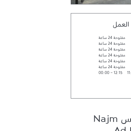
العمل
مفتوحة 24 ساعة
مفتوحة 24 ساعة
مفتوحة 24 ساعة
مفتوحة 24 ساعة
مفتوحة 24 ساعة
مفتوحة 24 ساعة
00:00
-
12:15
11
نبذة عن ستاربكس Najm