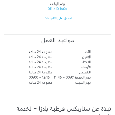
رقم الهاتف
011 510 1505
احصل على الاتجاهات
مواعيد العمل
الأحد
مفتوحة 24 ساعة
الإثنين
مفتوحة 24 ساعة
الثلاثاء
مفتوحة 24 ساعة
الأربعاء
مفتوحة 24 ساعة
الخميس
مفتوحة 24 ساعة
يوم الجمعة
00:01
-
11:45
12:15
-
00:00
يوم السبت
مفتوحة 24 ساعة
نبذة عن ستاربكس قرطبة بلازا - لخدمة