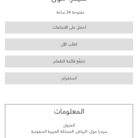
سيدرا مول
مفتوحة 24 ساعة
احصل على الاتجاهات
اطلب الآن
تصفّح قائمة الطعام
انستغرام
المعلومات
العنوان
سيدرا مول
،
الرياض
،
المملكة العربية السعودية