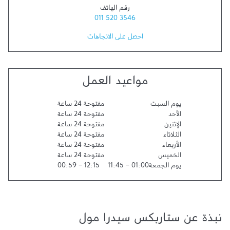
رقم الهاتف
011 520 3546
احصل على الاتجاهات
مواعيد العمل
يوم السبت
مفتوحة 24 ساعة
الأحد
مفتوحة 24 ساعة
الإثنين
مفتوحة 24 ساعة
الثلاثاء
مفتوحة 24 ساعة
الأربعاء
مفتوحة 24 ساعة
الخميس
مفتوحة 24 ساعة
يوم الجمعة
01:00
-
11:45
12:15
-
00:59
نبذة عن ستاربكس سيدرا مول