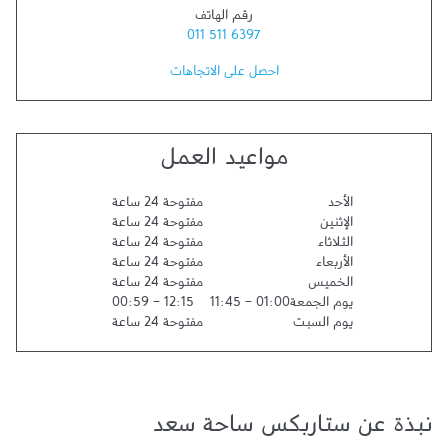
رقم الهاتف
011 511 6397
احصل على الاتجاهات
مواعيد العمل
الأحد
مفتوحة 24 ساعة
الإثنين
مفتوحة 24 ساعة
الثلاثاء
مفتوحة 24 ساعة
الأربعاء
مفتوحة 24 ساعة
الخميس
مفتوحة 24 ساعة
يوم الجمعة
01:00
-
11:45
12:15
-
00:59
يوم السبت
مفتوحة 24 ساعة
نبذة عن ستاربكس ساحة سعد