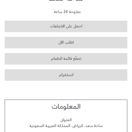
ساحة سعد
مفتوحة 24 ساعة
احصل على الاتجاهات
اطلب الآن
تصفّح قائمة الطعام
انستغرام
المعلومات
العنوان
ساحة سعد
،
الرياض
،
المملكة العربية السعودية