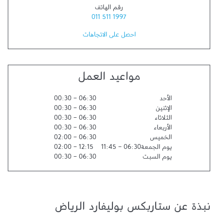
رقم الهاتف
011 511 1997
احصل على الاتجاهات
مواعيد العمل
الأحد
06:30
-
00:30
الإثنين
06:30
-
00:30
الثلاثاء
06:30
-
00:30
الأربعاء
06:30
-
00:30
الخميس
06:30
-
02:00
يوم الجمعة
06:30
-
11:45
12:15
-
02:00
يوم السبت
06:30
-
00:30
نبذة عن ستاربكس بوليفارد الرياض