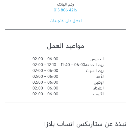
رقم الهاتف
013 806 4215
احصل على الاتجاهات
مواعيد العمل
الخميس
06:00
-
02:00
يوم الجمعة
06:00
-
11:40
12:10
-
02:00
يوم السبت
06:00
-
02:00
الأحد
06:00
-
02:00
الإثنين
06:00
-
02:00
الثلاثاء
06:00
-
02:00
الأربعاء
06:00
-
02:00
نبذة عن ستاربكس انساب بلازا