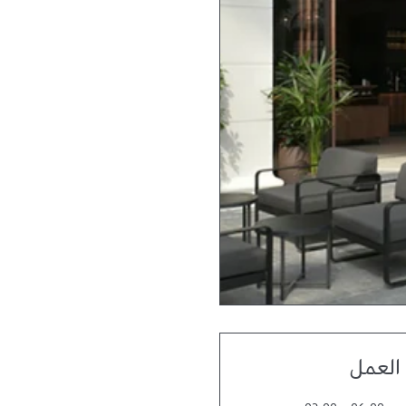
العمل