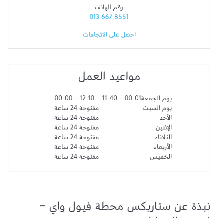
رقم الهاتف
013 667 8551
احصل على الاتجاهات
مواعيد العمل
يوم الجمعة
00:01
-
11:40
12:10
-
00:00
يوم السبت
مفتوحة 24 ساعة
الأحد
مفتوحة 24 ساعة
الإثنين
مفتوحة 24 ساعة
الثلاثاء
مفتوحة 24 ساعة
الأربعاء
مفتوحة 24 ساعة
الخميس
مفتوحة 24 ساعة
نبذة عن ستاربكس محطة فيول واي -