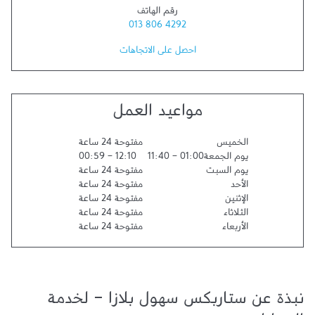
رقم الهاتف
013 806 4292
احصل على الاتجاهات
مواعيد العمل
الخميس
مفتوحة 24 ساعة
يوم الجمعة
01:00
-
11:40
12:10
-
00:59
يوم السبت
مفتوحة 24 ساعة
الأحد
مفتوحة 24 ساعة
الإثنين
مفتوحة 24 ساعة
الثلاثاء
مفتوحة 24 ساعة
الأربعاء
مفتوحة 24 ساعة
نبذة عن ستاربكس سهول بلازا - لخدمة