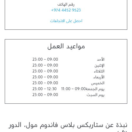
رقم الهاتف
+974 4452 9523
احصل على الاتجاهات
مواعيد العمل
الأحد
09:00
-
23:00
الإثنين
09:00
-
23:00
الثلاثاء
09:00
-
23:00
الأربعاء
09:00
-
23:00
الخميس
09:00
-
23:00
يوم الجمعة
09:00
-
11:00
12:30
-
23:00
يوم السبت
09:00
-
23:00
نبذة عن ستاربكس بلاس فاندوم مول، الدور