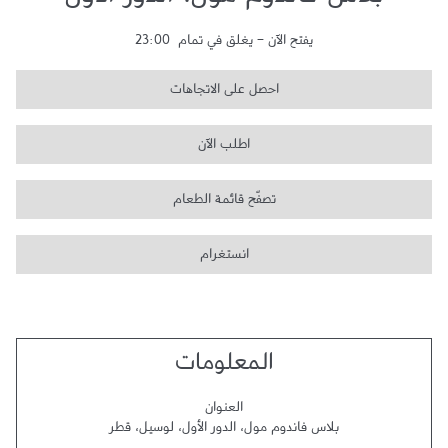
بلاس فاندوم مول، الدور الأول
يفتح الآن
-
يغلق في تمام
23:00
احصل على الاتجاهات
اطلب الآن
تصفّح قائمة الطعام
انستغرام
المعلومات
العنوان
بلاس فاندوم مول، الدور الأول
،
لوسيل
،
قطر