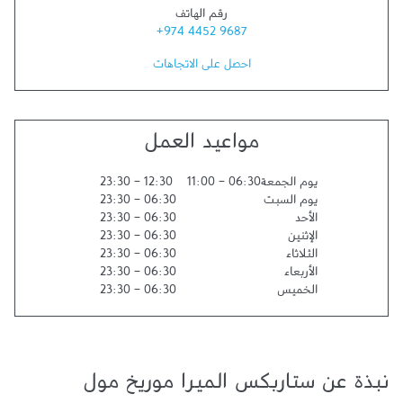
رقم الهاتف
+974 4452 9687
احصل على الاتجاهات
مواعيد العمل
يوم الجمعة
06:30
-
11:00
12:30
-
23:30
يوم السبت
06:30
-
23:30
الأحد
06:30
-
23:30
الإثنين
06:30
-
23:30
الثلاثاء
06:30
-
23:30
الأربعاء
06:30
-
23:30
الخميس
06:30
-
23:30
نبذة عن ستاربكس الميرا موريخ مول