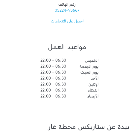
رقم الهاتف
05224-93667
احصل على الاتجاهات
مواعيد العمل
الخميس
06:30
-
22:00
يوم الجمعة
06:30
-
22:00
يوم السبت
06:30
-
22:00
الأحد
06:30
-
22:00
الإثنين
06:30
-
22:00
الثلاثاء
06:30
-
22:00
الأربعاء
06:30
-
22:00
نبذة عن ستاربكس محطة غار