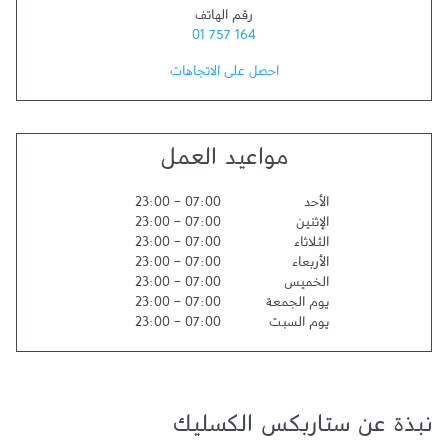
رقم الهاتف
01 757 164
احصل على الاتجاهات
مواعيد العمل
الأحد
07:00
-
23:00
الإثنين
07:00
-
23:00
الثلاثاء
07:00
-
23:00
الأربعاء
07:00
-
23:00
الخميس
07:00
-
23:00
يوم الجمعة
07:00
-
23:00
يوم السبت
07:00
-
23:00
نبذة عن ستاربكس الكسليك