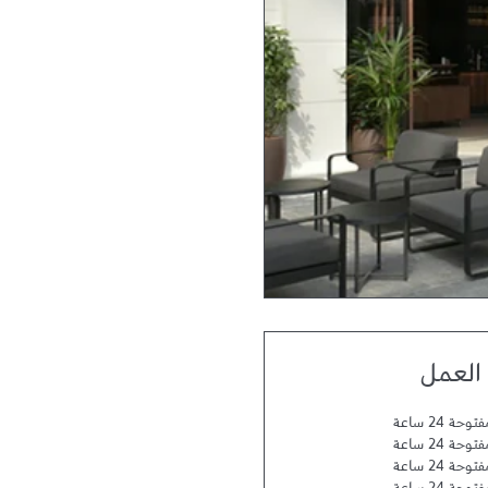
العمل
توحة 24 ساعة
توحة 24 ساعة
توحة 24 ساعة