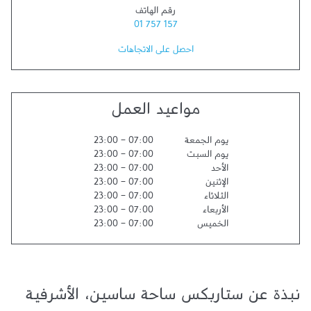
رقم الهاتف
01 757 157
احصل على الاتجاهات
مواعيد العمل
يوم الجمعة
07:00
-
23:00
يوم السبت
07:00
-
23:00
الأحد
07:00
-
23:00
الإثنين
07:00
-
23:00
الثلاثاء
07:00
-
23:00
الأربعاء
07:00
-
23:00
الخميس
07:00
-
23:00
نبذة عن ستاربكس ساحة ساسين، الأشرفية