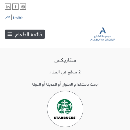
عربي
English
قائمة الطعام
ستاربكس
2 موقع في المتن
ابحث باستخدام العنوان أو المدينة أو الدولة